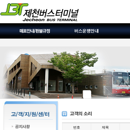
번호
제목