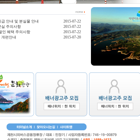
취급 안내 및 분실물 안내
2015-07-22
분실 주의사항
2015-07-22
 할인 혜택 주의사항
2015-07-22
 개편안내
2015-07-20